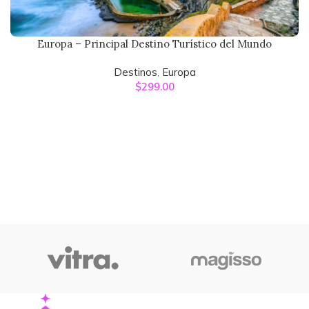
Europa – Principal Destino Turístico del Mundo
Destinos
,
Europa
$
299.00