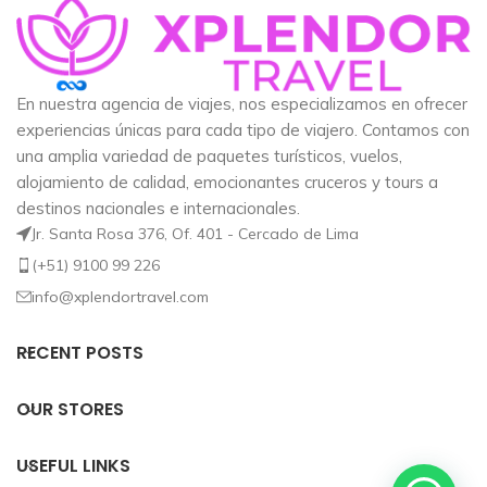
En nuestra agencia de viajes, nos especializamos en ofrecer
experiencias únicas para cada tipo de viajero. Contamos con
una amplia variedad de paquetes turísticos, vuelos,
alojamiento de calidad, emocionantes cruceros y tours a
destinos nacionales e internacionales.
Jr. Santa Rosa 376, Of. 401 - Cercado de Lima
(+51) 9100 99 226
info@xplendortravel.com
RECENT POSTS
OUR STORES
USEFUL LINKS